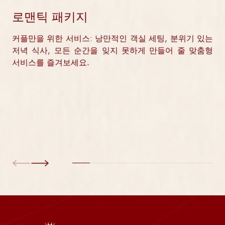
로맨틱 패키지
커플만을 위한 서비스: 낭만적인 객실 세팅, 분위기 있는
저녁 식사, 모든 순간을 잊지 못하게 만들어 줄 맞춤형
서비스를 즐겨보세요.