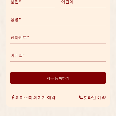
지금 등록하기
페이스북 페이지 예약
핫라인 예약