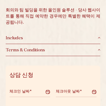
회의와 팀 빌딩을 위한 올인원 솔루션 - 당사 웹사이
트를 통해 직접 예약한 경우에만 특별한 혜택이 제
공됩니다.
Includes
Terms & Conditions
상담 신청