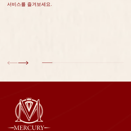
서비스를 즐겨보세요.