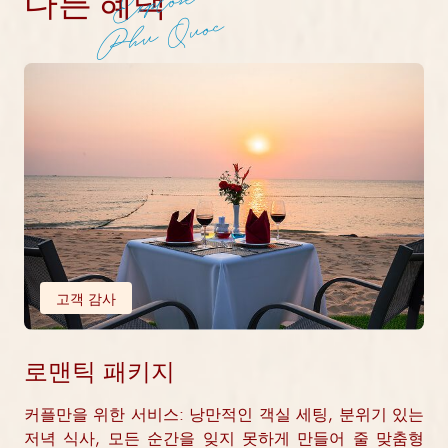
Explore
다른 혜택
Phu Quoc
고객 감사
로맨틱 패키지
커플만을 위한 서비스: 낭만적인 객실 세팅, 분위기 있는
저녁 식사, 모든 순간을 잊지 못하게 만들어 줄 맞춤형