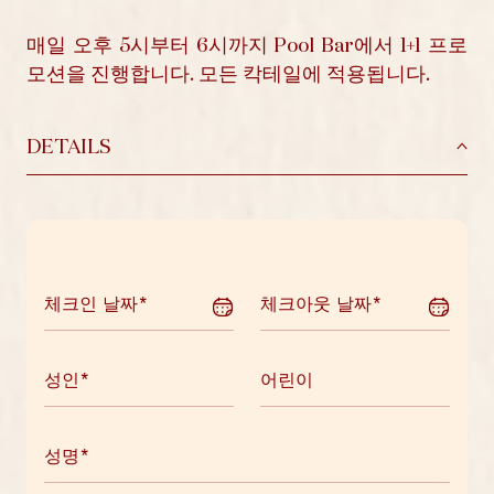
매일 오후 5시부터 6시까지 Pool Bar에서 1+1 프로
모션을 진행합니다. 모든 칵테일에 적용됩니다.
DETAILS