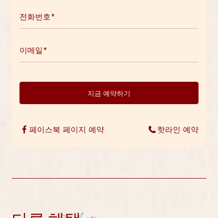
지금 예약하기
페이스북 페이지 예약
핫라인 예약