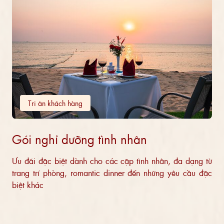
Tri ân khách hàng
Gói nghỉ dưỡng tình nhân
Ưu đãi đặc biệt dành cho các cặp tình nhân, đa dạng từ
trang trí phòng, romantic dinner đến những yêu cầu đặc
biệt khác