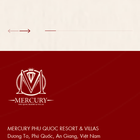
MERCURY PHU QUOC RESORT & VILLAS
Dương Tơ, Phú Quốc, An Giang, Việt Nam