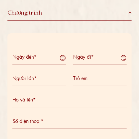
Chương trình