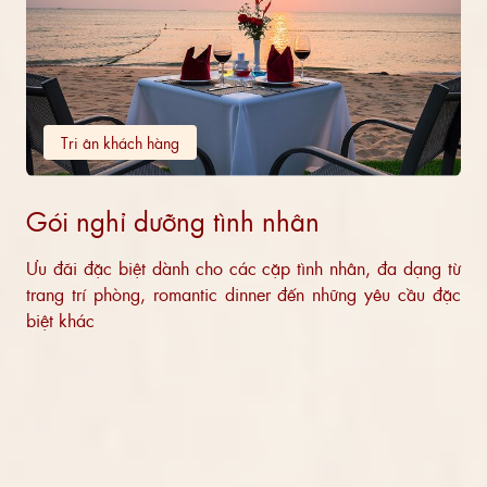
Tri ân khách hàng
Gói nghỉ dưỡng tình nhân
Ưu đãi đặc biệt dành cho các cặp tình nhân, đa dạng từ
trang trí phòng, romantic dinner đến những yêu cầu đặc
biệt khác