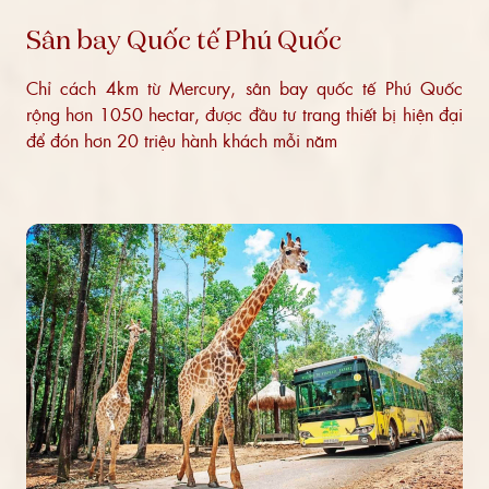
Sân bay Quốc tế Phú Quốc
Chỉ cách 4km từ Mercury, sân bay quốc tế Phú Quốc
rộng hơn 1050 hectar, được đầu tư trang thiết bị hiện đại
để đón hơn 20 triệu hành khách mỗi năm