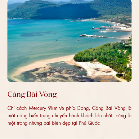
Cảng Bãi Vòng
Chỉ cách Mercury 9km về phía Đông, Cảng Bãi Vòng là
một cảng biển trung chuyển hành khách lớn nhất, cũng là
một trong những bãi biển đẹp tại Phú Quốc