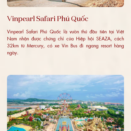
Vinpearl Safari Phú Quốc
Vinpearl Safari Phú Quốc là vườn thú đầu tiên tại Việt
Nam nhận được chứng chỉ của Hiệp hội SEAZA, cách
32km từ Mercury, có xe Vin Bus đi ngang resort hàng
ngày.