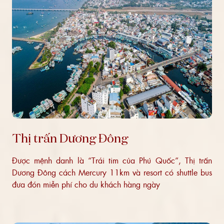
Thị trấn Dương Đông
Được mệnh danh là “Trái tim của Phú Quốc”, Thị trấn
Dương Đông cách Mercury 11km và resort có shuttle bus
đưa đón miễn phí cho du khách hàng ngày