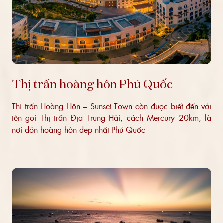
Thị trấn hoàng hôn Phú Quốc
Thị trấn Hoàng Hôn – Sunset Town còn được biết đến với
tên gọi Thị trấn Địa Trung Hải, cách Mercury 20km, là
nơi đón hoàng hôn đẹp nhất Phú Quốc