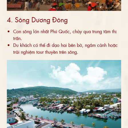
4. Sông Dương Đông
Con sông lớn nhất Phú Quốc, chảy qua trung tâm thị
trấn.
Du khách có thể đi dạo hai bên bờ, ngắm cảnh hoặc
trải nghiệm tour thuyền trên sông.