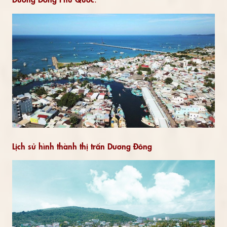
Lịch sử hình thành thị trấn Dương Đông