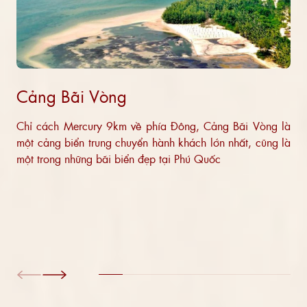
Cảng Bãi Vòng
Chỉ cách Mercury 9km về phía Đông, Cảng Bãi Vòng là
một cảng biển trung chuyển hành khách lớn nhất, cũng là
một trong những bãi biển đẹp tại Phú Quốc